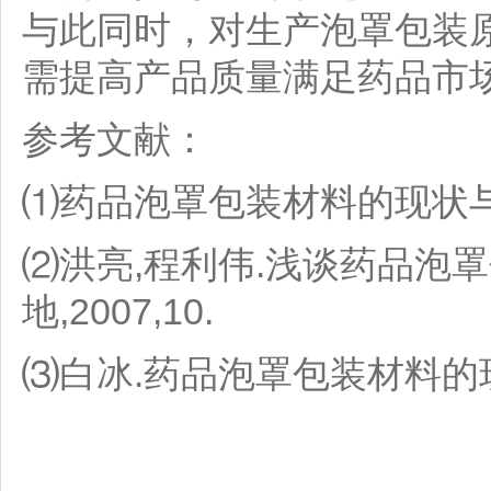
与此同时，对生产泡罩包装
需提高产品质量满足药品市
参考文献：
⑴药品泡罩包装材料的现状与发展[J
⑵洪亮,程利伟.浅谈药品泡罩
地,2007,10.
⑶白冰.药品泡罩包装材料的现状与