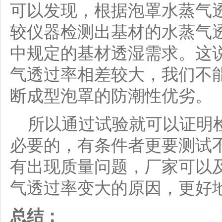
可以发现，根据泡罩水蒸气
较仪器检测出基材的水蒸气
中规定的基材透湿需求。这
气透过率相差较大，我们不
断成型泡罩的防潮性优劣。
所以通过试验就可以证明检
必要的，有条件者更要测试
有出现质量问题，厂家可以
气透过率变大的原因，更好
总结：