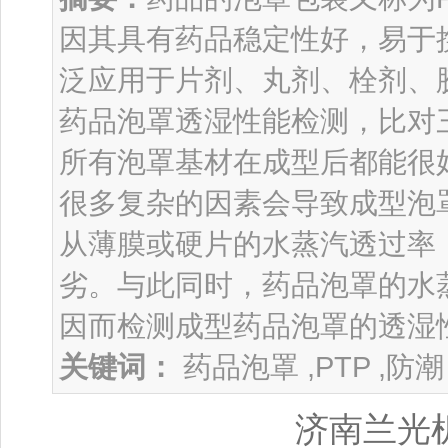
因其具有药品稳定性好，易于
泛应用于片剂、丸剂、栓剂、
药品泡罩透湿性能检测，比对
所有泡罩基材在成型后都能很
很多复杂的因素会导致成型泡
从薄膜或硬片的水蒸汽透过率
劣。与此同时，药品泡罩的水
因而检测成型药品泡罩的透湿
关键词：
药品泡罩 ,PTP ,防潮 
济南兰光