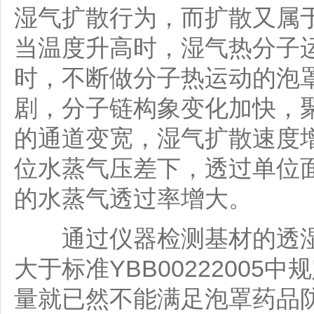
湿气扩散行为，而扩散又属
当温度升高时，湿气热分子
时，不断做分子热运动的泡
剧，分子链构象变化加快，
的通道变宽，湿气扩散速度
位水蒸气压差下，透过单位
的水蒸气透过率增大。
通过仪器检测基材的透湿量
大于标准YBB00222005
量就已然不能满足泡罩药品