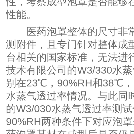
性，考察成型泡罩是否能够
性能。
医药泡罩整体的尺寸非常
测附件，且专门针对整体成
台相关的国家标准，无法进
技术有限公司的W3/330
别在23℃，90%RH和38
水蒸气透过率情况。与此同
的W3/030水蒸气透过率测试
90%RH两种条件下对应泡