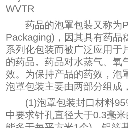
WVTR
药品的泡罩包装又称为PTP包装
Packaging)，因其具
系列化包装而被广泛应用于
的药品。药品对水蒸气、氧
效。为保持产品的药效，泡
泡罩包装主要由两部分组成
(1)泡罩包装封口材料95
中要求针孔直径大于0.3毫米
能多于每平方米1个)，铝箔