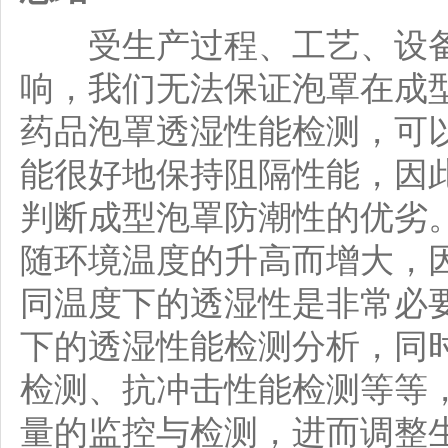
受生产过程、工艺、设备
响，我们无法保证泡罩在成
药品泡罩透湿性能检测，可
能很好地保持阻隔性能，因
判断成型泡罩防潮性的优劣
随环境温度的升高而增大，
同温度下的透湿性是非常必
下的透湿性能检测分析，同
检测、抗冲击性能检测等等
量的监控与检测，进而调整