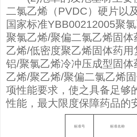
二氯乙烯（PVDC）硬片以
国家标准YBB00212005聚
聚氯乙烯/聚偏二氯乙烯固体药
乙烯/低密度聚乙烯固体药用复合
铝/聚氯乙烯冷冲压成型固体药
乙烯/聚乙烯/聚偏二氯乙烯
项性能要求，使之具备足够
性能，最大限度保障药品的
标准号
标准名称