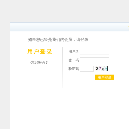
如果您已经是我们的会员，请登录
用户名
密 码
·忘记密码？
验证码