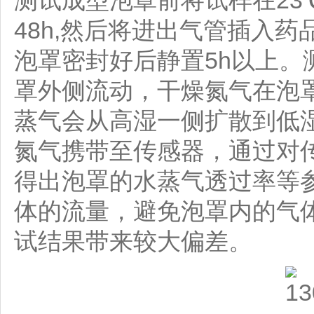
48h,然后将进出气管插入药
泡罩密封好后静置5h以上
罩外侧流动，干燥氮气在泡
蒸气会从高湿一侧扩散到低
氮气携带至传感器，通过对
得出泡罩的水蒸气透过率等
体的流量，避免泡罩内的气
试结果带来较大偏差。