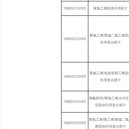
YBB00212005
聚氯乙烯固体药用硬片
聚氯乙烯/聚偏二氯乙烯固
YBB00222005
药用复合硬片
聚氯乙烯/低密度聚乙烯固
YBB00232005
药用复合硬片
聚酰胺/铝/聚氯乙烯冷冲
YBB00242002
型固体药用复合硬片
聚氯乙烯/聚乙烯/聚偏二
YBB00202005
烯固体药用复合硬片