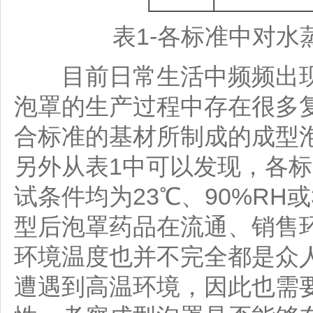
表1-各标准中对
目前日常生活中频频出现
泡罩的生产过程中存在很多
合标准的基材所制成的成型
另外从表1中可以发现，各
试条件均为23℃、90%RH
型后泡罩药品在流通、销售
环境温度也并不完全都是众人
遭遇到高温环境，因此也需