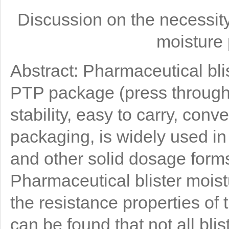
Discussion on the necessity
moisture 
Abstract: Pharmaceutical bli
PTP package (press through 
stability, easy to carry, con
packaging, is widely used in 
and other solid dosage form
Pharmaceutical blister moist
the resistance properties of t
can be found that not all bli