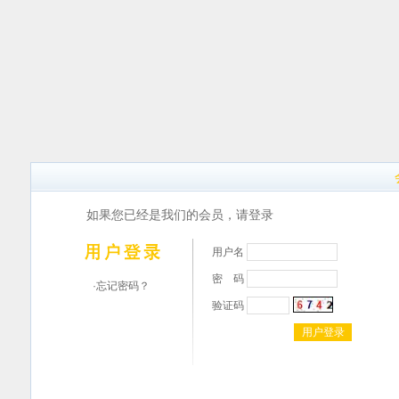
如果您已经是我们的会员，请登录
用户名
密 码
·忘记密码？
验证码