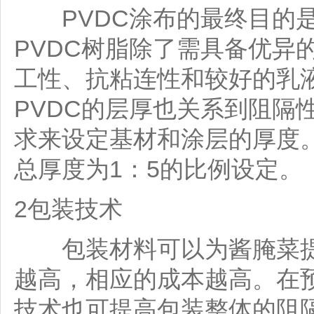
PVDC涂布的最终目的是
PVDC树脂除了需具备优异
工性、抗粘连性和较好的乳
PVDC的层厚也关系到阻隔
求来设定基材和涂层的厚度
总厚度为1：5的比例设定。
2包装技术
包装材料可以为酱腌菜提
越高，相应的成本越高。在
技术也可提高包装整体的阻