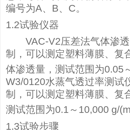
编号为A、B、C。
1.2试验仪器
VAC-V2压差法气体渗
制，可以测定塑料薄膜、复
体渗透量，测试范围为0.05～50
W3/0120水蒸气透过率
制，可以测定塑料薄膜、复
测试范围为0.1～10,000 g/(
1.3试验步骤