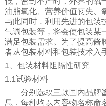
低，密封不严时，外界的氧
油脂氧化、营养价值丧失、
与此同时，利用先进的包装
气调包装等，将会使包装某
满足包装需求。为了提高酱
者从包装材料和包装技术入
1、包装材料阻隔性研究
1.1试验材料
分别选取三款国内品牌酱
息，每种均以内容物名称命