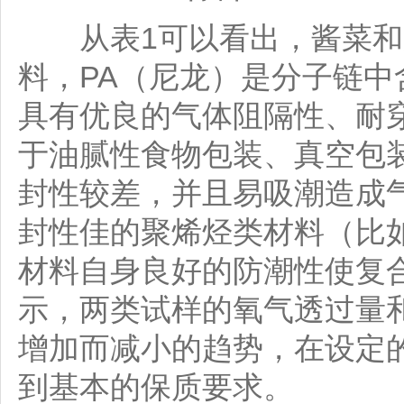
从表1可以看出，酱菜和麻
料，PA（尼龙）是分子链
具有优良的气体阻隔性、耐
于油腻性食物包装、真空包
封性较差，并且易吸潮造成
封性佳的聚烯烃类材料（比
材料自身良好的防潮性使复
示，两类试样的氧气透过量
增加而减小的趋势，在设定
到基本的保质要求。