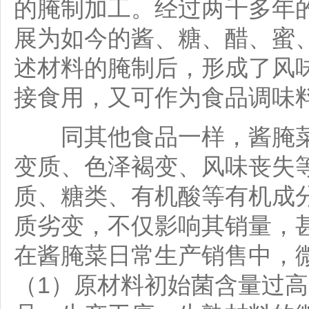
的腌制加工。经过两千多年
展为如今的酱、糖、醋、蜜
述材料的腌制后，形成了风
接食用，又可作为食品调味
同其他食品一样，酱腌菜
变质、色泽褐变、风味丧失
质、糖类、有机酸等有机成
质劣变，不仅影响其销量，
在酱腌菜日常生产销售中，
（1）原材料初始菌含量过