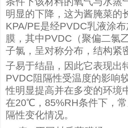
条件下该材料的氧气与水蒸气
明显的下降，这为酱腌菜的
KPA/PE是经PVDC乳液
膜，其中PVDC（聚偏二氯
子氯，呈对称分布，结构紧
子易于结晶，因此它表现出
PVDC阻隔性受温度的影响
性明显提高并在多变的环境
在20℃，85%RH条件下，
隔性变化情况。