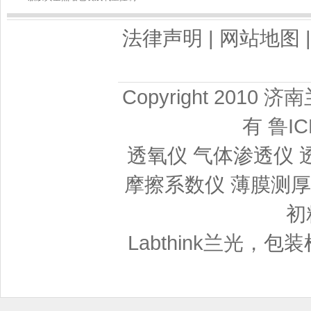
法律声明
|
网站地图
Copyright 201
有 鲁IC
透氧仪
气体渗透仪
摩擦系数仪
薄膜测厚
初
Labthink兰光，
包装