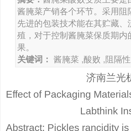
酱腌菜产销各个环节。采用阻隔
先进的包装技术能在其贮藏、
殖，对于控制酱腌菜保质期内
果。
关键词：
酱腌菜 ,酸败 ,阻隔性
济南兰光
Effect of Packaging Material
Labthink In
Abstract: Pickles rancidity 