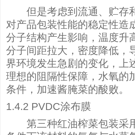
但是考虑到流通、贮存和
对产品包装性能的稳定性造
分子结构产生影响，温度升
分子间距拉大，密度降低，
界环境发生急剧的变化，上述
理想的阻隔性保障，水氧的
条件，加速酱腌菜的酸败。
1.4.2 PVDC涂布膜
第三种红油榨菜包装采用了8