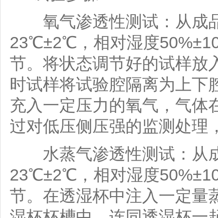
氧气渗透性测试：从成品包
23℃±2℃，相对湿度50%±
节。将状态调节好的试样放入
时试样将试验腔隔离为上下
充入一定压力的氧气，气体
过对低压侧压强的监测处理
水蒸气渗透性测试：从成品
23℃±2℃，相对湿度50%±
节。在透湿杯中注入一定量
湿杯杯槽中，连同透湿杯一