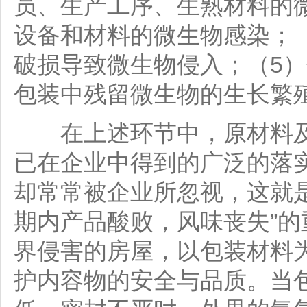
员、生产工序、生熟材料的
设备和材料的微生物感染；
破损导致微生物侵入；（5
包装中残留微生物的生长繁
在上述环节中，原材料及
已在企业中得到的广泛的落
却常常被企业所忽视，这就
期内产品酸败，风味丧失”
界侵害的房屋，以包装材料
护内容物的安全与品质。当