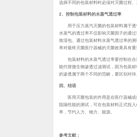
选择不同的包装材料时必须对灭菌过程、
2、控制包装材料的水蒸气透过率
用于压力蒸汽灭菌的包装材料属于透气
水蒸气的透过率不仅影响灭菌因子的通过
致湿包。通过包装材料水蒸气透过率的测
率对最终灭菌医疗器械的灭菌效果具有重
包装材料的水蒸气透过率要控制在合适
能代替微生物渗透过滤测试，因为包装材
的渗透属于两个不同的范畴，要区别对待
四、结语
医用灭菌包装的作用是在医疗器械或敷
阻隔性能的测试，可在包装材料正式投入
率，节约人力、物力、能源。
参考文献：