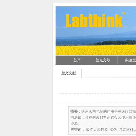
首页
兰光文献
实验室
兰光文献
摘要：
医用灭菌包装的作用是在医疗器械
的测试，可在包装材料正式投入使用前预
能源。
关键词：
最终灭菌包装 ,湿包 ,包装材料 ,