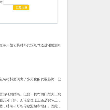
网站
最终灭菌包装材料的水蒸气透过性检测可
包装材料呈现出了多元化的发展趋势，已
道而驰的结果。比如，棉布的纤维为天然
能充分干燥。无论是理论上还是实际上，
菌，结果却可能导致湿包率增加。因此，