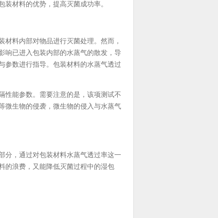
包装材料的优势，提高灭菌成功率。
装材料内部对物品进行灭菌处理。然而，
影响已进入包装内部的水蒸气的散发，导
与参数进行指导。包装材料的水蒸气透过
隔性能参数。需要注意的是，该项测试不
等微生物的侵袭，微生物的侵入与水蒸气
部分，通过对包装材料水蒸气透过率这一
料的浪费，又能降低灭菌过程中的湿包