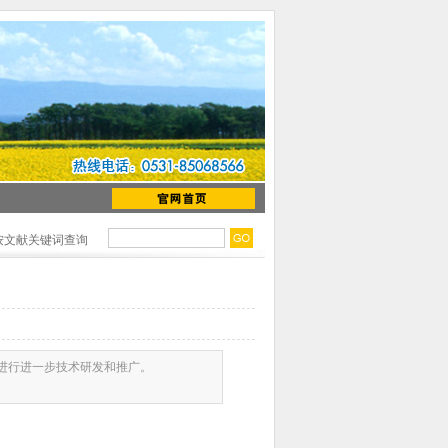
按文献关键词查询
进行进一步技术研发和推广。