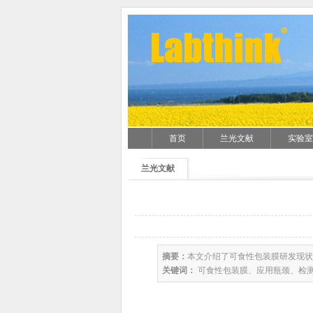
首页
兰光文献
实验室
兰光文献
摘要：
本文介绍了可食性包装膜研发现状
关键词：
可食性包装膜、应用瓶颈、检